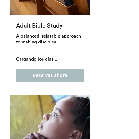
Adult Bible Study
A balanced, relatable approach
to making disciples.
Cargando los días...
Reservar ahora