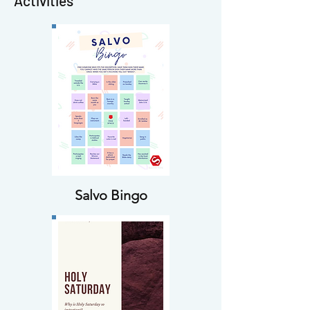
Activities
Salvo Bingo