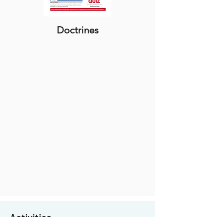
Doctrines