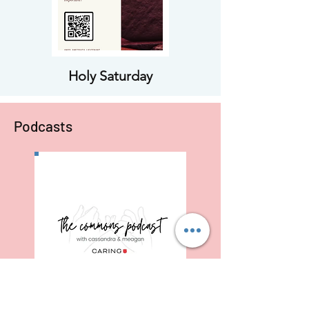
Holy Saturday
Podcasts