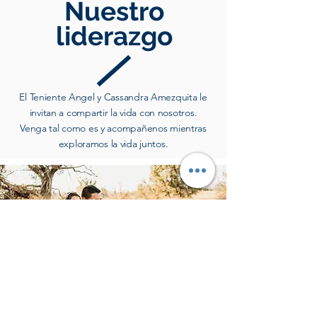
Nuestro
liderazgo
El Teniente Angel y Cassandra Amezquita le
invitan a compartir la vida con nosotros.
Venga tal como es y acompañenos mientras
exploramos la vida juntos.